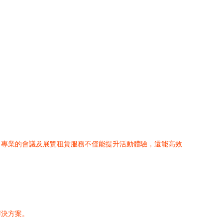
。專業的會議及展覽租賃服務不僅能提升活動體驗，還能高效
解決方案。