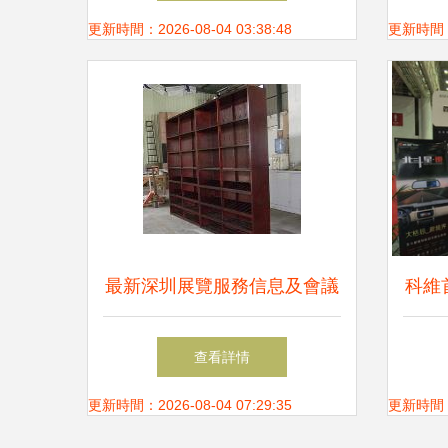
更新時間：2026-08-04 03:38:48
更新時間：20
最新深圳展覽服務信息及會議
科維
動態，助力城際商務溝通
北斗
查看詳情
更新時間：2026-08-04 07:29:35
更新時間：20