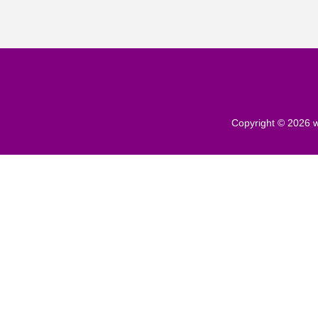
Copyright © 2026